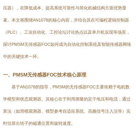
压器），在降低成本、提高系统可靠性与简化机械结构方面优势显
著。本文将围绕AN1078的核心内容，并结合其在可编程逻辑控制器
（PLC）、工业自动化、工控论坛讨论热点以及单片机实现等场景，
探讨PMSM无传感器FOC如何成为自动化控制系统及智能传感器网络
中的关键技术一环。
一、PMSM无传感器FOC技术核心原理
基于AN1078的指导，PMSM的无传感器FOC主要依赖于电机数
学模型和状态观测器。其核心在于利用测量的定子电压和电流，通过
算法（如滑模观测器、模型参考自适应系统、高频信号注入法等）实
时估算出转子的磁通位置和旋转速度。