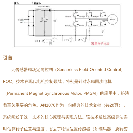
引言
无传感器磁场定向控制（Sensorless Field-Oriented Control,
FOC）技术在现代电机控制领域，特别是针对永磁同步电机
（Permanent Magnet Synchronous Motor, PMSM）的应用中，扮演
着至关重要的角色。AN1078作为一份经典的技术文档（共28页），
系统阐述了这一技术的核心原理与实现方法。该技术通过高级算法实
时估算转子位置与速度，省去了物理位置传感器（如编码器、旋转变