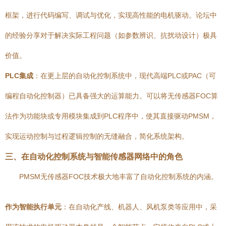
框架，进行代码编写、调试与优化，实现高性能的电机驱动。论坛中
的经验分享对于解决实际工程问题（如参数辨识、抗扰动设计）极具
价值。
PLC集成
：在更上层的自动化控制系统中，现代高端PLC或PAC（可
编程自动化控制器）已具备强大的运算能力。可以将无传感器FOC算
法作为功能块或专用模块集成到PLC程序中，使其直接驱动PMSM，
实现运动控制与过程逻辑控制的无缝融合，简化系统架构。
三、在自动化控制系统与智能传感器网络中的角色
PMSM无传感器FOC技术极大地丰富了自动化控制系统的内涵。
作为智能执行单元
：在自动化产线、机器人、风机泵类等应用中，采