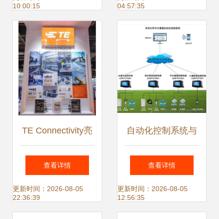
10:00:15
04:57:35
应用
TE Connectivity亮
自动化控制系统与
相2019年工博会，
智能传感器的融合
查看详情
查看详情
助力中国工业向数
发展
更新时间：2026-08-05
更新时间：2026-08-05
22:36:39
12:56:35
字化转型