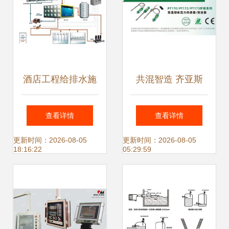
酒店工程给排水施
共混智造 齐亚斯
工设计与智能化系
引领传感器物联网
查看详情
查看详情
统常见问题深度解
与自动化控制系统
更新时间：2026-08-05
更新时间：2026-08-05
18:16:22
05:29:59
析
的科技新纪元