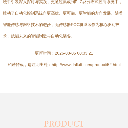
坛中引发深入探讨与实践，更通过集成到PLC及分布式控制系统中，
推动了自动化控制系统向更高效、更可靠、更智能的方向发展。随着
智能传感与网络技术的进步，无传感器FOC将继续作为核心驱动技
术，赋能未来的智能制造与自动化装备。
更新时间：2026-08-05 00:33:21
如若转载，请注明出处：http://www.dalluff.com/product/52.html
PRODUCT