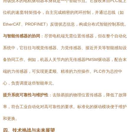
用该技术的电机驱动器本身就是一个智能节点。它接收来自PLC或上
位机的速度/转矩指令，自主完成精密的闭环控制，并通过总线（如
EtherCAT、PROFINET）反馈状态信息，构成分布式智能控制系统。
与智能传感器的协同
：尽管电机端无需位置传感器，但在整个自动化
系统中，它往往与视觉传感器、力觉传感器、接近开关等智能感知设
备协同工作。例如，机器人关节内的无传感器PMSM驱动器，配合末
端的力传感器，可实现更柔顺、精准的力控操作。PLC作为总控中
心，负责调度这些智能单元。
提升系统可靠性与维护性
：去除易损的物理位置传感器，降低了故障
率，符合工业自动化对高可靠性的要求。标准化的驱动模块便于维护
和更换。
四、技术挑战与未来展望