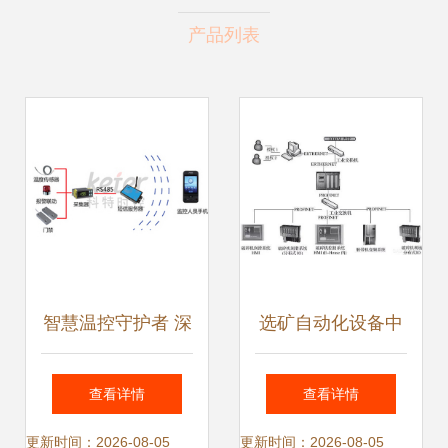
产品列表
智慧温控守护者 深
选矿自动化设备中
圳科特时控的行业
液位传感器在浮选
查看详情
查看详情
解决方案探析
槽液位自动控制的
更新时间：2026-08-05
更新时间：2026-08-05