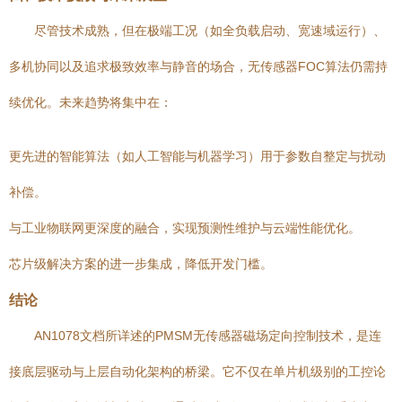
尽管技术成熟，但在极端工况（如全负载启动、宽速域运行）、
多机协同以及追求极致效率与静音的场合，无传感器FOC算法仍需持
续优化。未来趋势将集中在：
更先进的智能算法（如人工智能与机器学习）用于参数自整定与扰动
补偿。
与工业物联网更深度的融合，实现预测性维护与云端性能优化。
芯片级解决方案的进一步集成，降低开发门槛。
结论
AN1078文档所详述的PMSM无传感器磁场定向控制技术，是连
接底层驱动与上层自动化架构的桥梁。它不仅在单片机级别的工控论