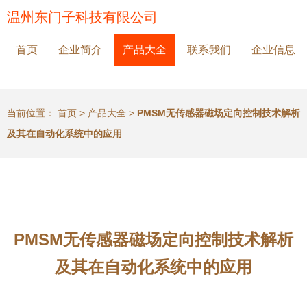
温州东门子科技有限公司
首页
企业简介
产品大全
联系我们
企业信息
当前位置：
首页
>
产品大全
>
PMSM无传感器磁场定向控制技术解析
及其在自动化系统中的应用
PMSM无传感器磁场定向控制技术解析
及其在自动化系统中的应用