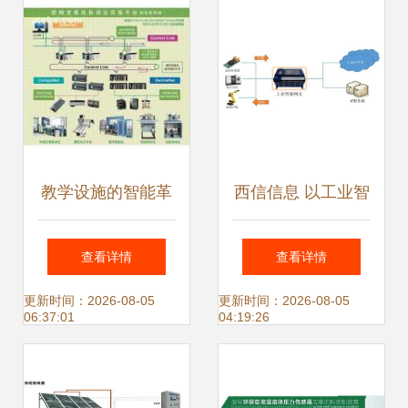
教学设施的智能革
西信信息 以工业智
新 自动化控制系统
能网关为引擎，驱
查看详情
查看详情
与智能传感器的应
动智能制造转型升
更新时间：2026-08-05
更新时间：2026-08-05
06:37:01
04:19:26
用与发展
级